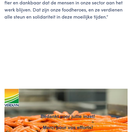
fier en dankbaar dat de mensen in onze sector aan het
werk blijven. Dat zijn onze foodheroes, en ze verdienen
alle steun en solidariteit in deze moeilijke tijden.”