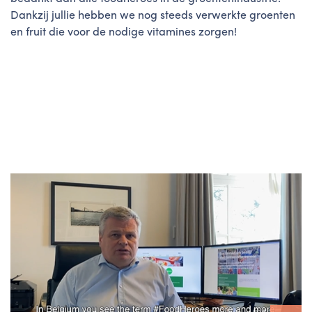
Dankzij jullie hebben we nog steeds verwerkte groenten
en fruit die voor de nodige vitamines zorgen!