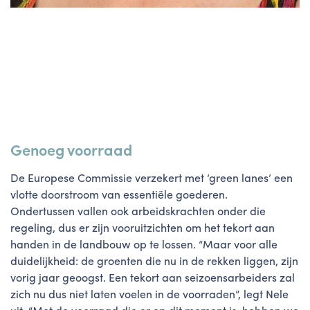
Genoeg voorraad
De Europese Commissie verzekert met ‘green lanes’ een
vlotte doorstroom van essentiële goederen.
Ondertussen vallen ook arbeidskrachten onder die
regeling, dus er zijn vooruitzichten om het tekort aan
handen in de landbouw op te lossen. “Maar voor alle
duidelijkheid: de groenten die nu in de rekken liggen, zijn
vorig jaar geoogst. Een tekort aan seizoensarbeiders zal
zich nu dus niet laten voelen in de voorraden”, legt Nele