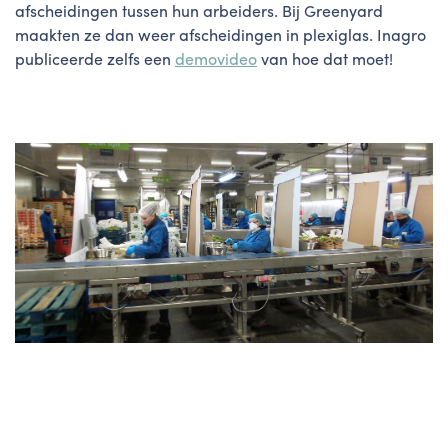
afscheidingen tussen hun arbeiders. Bij Greenyard
maakten ze dan weer afscheidingen in plexiglas. Inagro
publiceerde zelfs een
demovideo
van hoe dat moet!