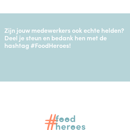
Zijn jouw medewerkers ook echte helden?
Deel je steun en bedank hen met de
hashtag #FoodHeroes!