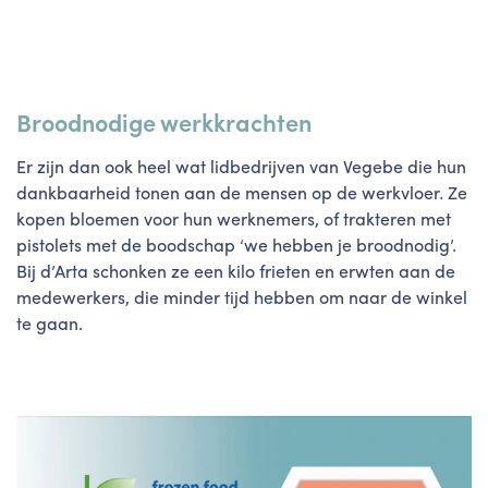
Broodnodige werkkrachten
Er zijn dan ook heel wat lidbedrijven van Vegebe die hun
dankbaarheid tonen aan de mensen op de werkvloer. Ze
kopen bloemen voor hun werknemers, of trakteren met
pistolets met de boodschap ‘we hebben je broodnodig’.
Bij d’Arta schonken ze een kilo frieten en erwten aan de
medewerkers, die minder tijd hebben om naar de winkel
te gaan.